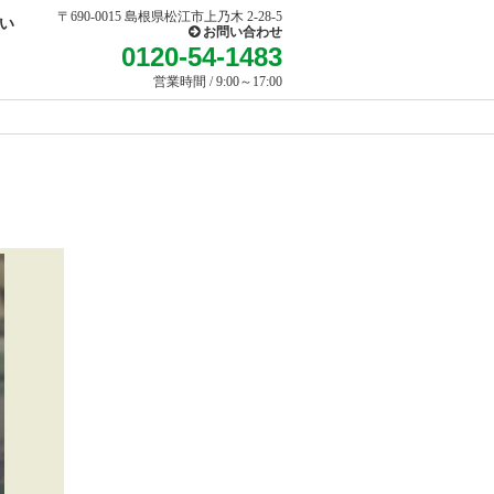
〒690-0015 島根県松江市上乃木 2-28-5
い
お問い合わせ
0120-54-1483
営業時間 / 9:00～17:00