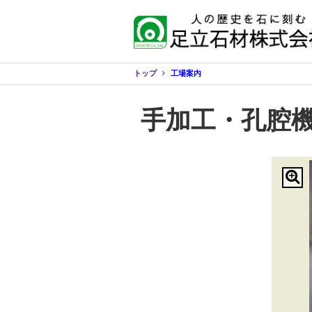
トップ
工場案内
手加工・孔腔