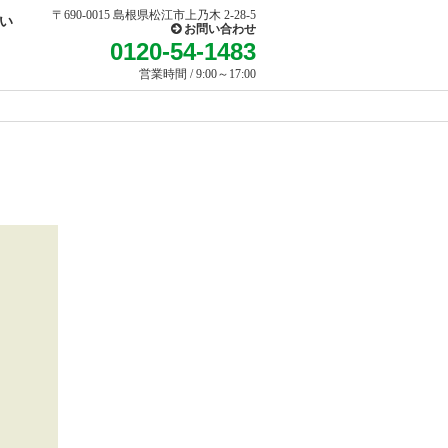
〒690-0015 島根県松江市上乃木 2-28-5
い
お問い合わせ
0120-54-1483
営業時間 / 9:00～17:00