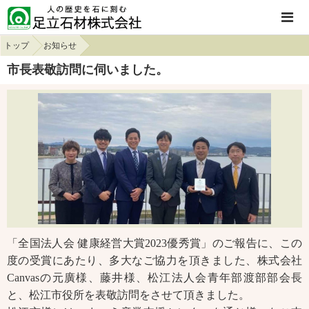
トップ
お知らせ
市長表敬訪問に伺いました。
「全国法人会 健康経営大賞2023優秀賞」のご報告に、この
度の受賞にあたり、多大なご協力を頂きました、株式会社
Canvasの元廣様、藤井様、松江法人会青年部渡部部会長
と、松江市役所を表敬訪問をさせて頂きました。