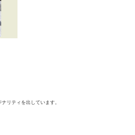
ジナリティを出しています。