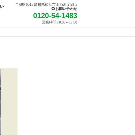
〒690-0015 島根県松江市上乃木 2-28-5
い
お問い合わせ
0120-54-1483
営業時間 / 9:00～17:00