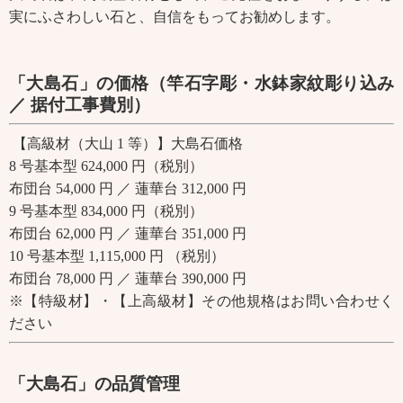
実にふさわしい石と、自信をもってお勧めします。
「大島石」の価格（竿石字彫・水鉢家紋彫り込み
／ 据付工事費別）
【高級材（大山 1 等）】大島石価格
8 号基本型 624,000 円（税別）
布団台 54,000 円 ／ 蓮華台 312,000 円
9 号基本型 834,000 円（税別）
布団台 62,000 円 ／ 蓮華台 351,000 円
10 号基本型 1,115,000 円 （税別）
布団台 78,000 円 ／ 蓮華台 390,000 円
※【特級材】・【上高級材】その他規格はお問い合わせく
ださい
「大島石」の品質管理