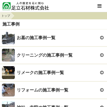
トップ
施工事例
お墓の施工事例一覧
クリーニングの施工事例一覧
リメークの施工事例一覧
リフォームの施工事例一覧